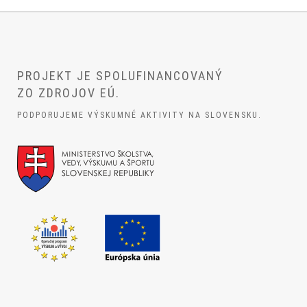
PROJEKT JE SPOLUFINANCOVANÝ
ZO ZDROJOV EÚ.
PODPORUJEME VÝSKUMNÉ AKTIVITY NA SLOVENSKU.