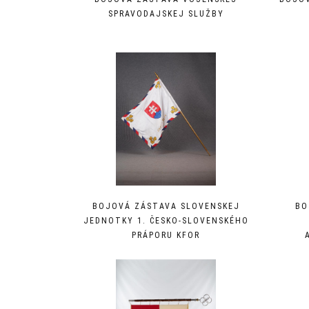
SPRAVODAJSKEJ SLUŽBY
BOJOVÁ ZÁSTAVA SLOVENSKEJ
BO
JEDNOTKY 1. ČESKO-SLOVENSKÉHO
PRÁPORU KFOR