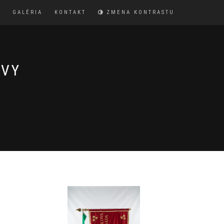
Y
GALÉRIA
KONTAKT
ZMENA KONTRASTU
AVY