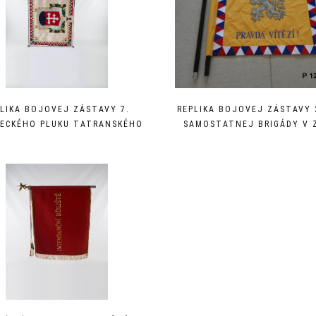
PLIKA BOJOVEJ ZÁSTAVY 7.
REPLIKA BOJOVEJ ZÁSTAVY 2
ECKÉHO PLUKU TATRANSKÉHO
SAMOSTATNEJ BRIGÁDY V 