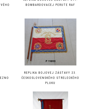
OVÉHO
BOMBARDOVACEJ PERUTE RAF
REPLIKA BOJOVEJ ZÁSTAVY 23.
REZNO
ČESKOSLOVENSKÉHO STRELECKÉHO
PLUKU